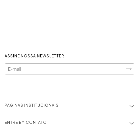
ASSINE NOSSA NEWSLETTER
PÁGINAS INSTITUCIONAIS
ENTRE EM CONTATO