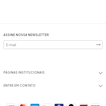
ASSINE NOSSA NEWSLETTER
PÁGINAS INSTITUCIONAIS
ENTRE EM CONTATO